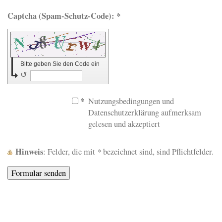
Captcha (Spam-Schutz-Code): *
Bitte geben Sie den Code ein
↺
*
Nutzungsbedingungen und
Datenschutzerklärung aufmerksam
gelesen und akzeptiert
Hinweis
*
: Felder, die mit
bezeichnet sind, sind Pflichtfelder.