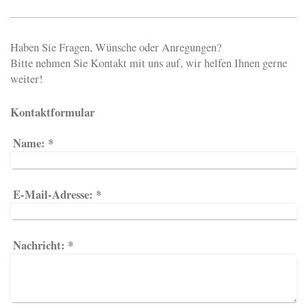
Haben Sie Fragen, Wünsche oder Anregungen?
Bitte nehmen Sie Kontakt mit uns auf, wir helfen Ihnen gerne
weiter!
Kontaktformular
Name:
*
E-Mail-Adresse:
*
Nachricht:
*