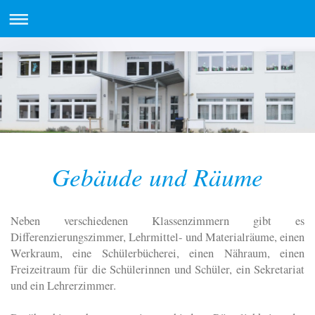
Gebäude und Räume
Neben verschiedenen Klassenzimmern gibt es
Differenzierungszimmer, Lehrmittel- und Materialräume, einen
Werkraum, eine Schülerbücherei, einen Nähraum, einen
Freizeitraum für die Schülerinnen und Schüler, ein Sekretariat
und ein Lehrerzimmer.