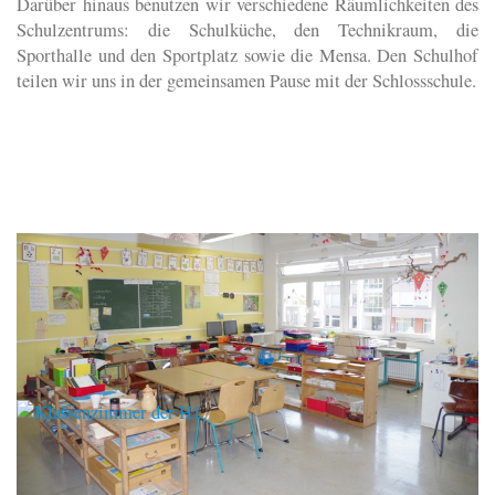
Darüber hinaus benutzen wir verschiedene Räumlichkeiten des
Schulzentrums: die Schulküche, den Technikraum, die
Sporthalle und den Sportplatz sowie die Mensa. Den Schulhof
teilen wir uns in der gemeinsamen Pause mit der Schlossschule.